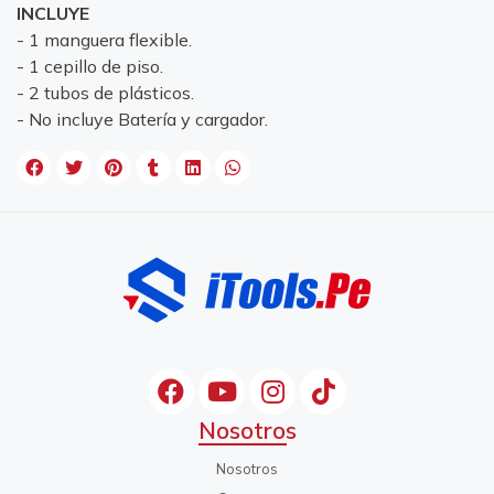
INCLUYE
- 1 manguera flexible.
- 1 cepillo de piso.
- 2 tubos de plásticos.
- No incluye Batería y cargador.
Nosotros
Nosotros