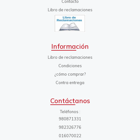
Contacto
Libro de reclamaciones
Información
Libro de reclamaciones
Condiciones
¿cómo comprar?
Contra entrega
Contáctanos
Teléfonos
980871331
982326776
016070022