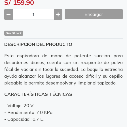
S/ 159.90
Encargar
Sin Stock
DESCRIPCIÓN DEL PRODUCTO
Esta aspiradora de mano de potente succión para
desordenes diarios, cuenta con un recipiente de polvo
fácil de vaciar sin tocar la suciedad. La boquilla estrecha
ayuda alcanzar los lugares de acceso difícil y su cepillo
plegable le permite desempolvar y limpiar el tapizado.
CARACTERÍSTICAS TÉCNICAS
- Voltaje: 20 V.
- Rendimiento: 7.0 KPa.
- Capacidad : 0.7 L.