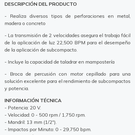
DESCRIPCIÓN DEL PRODUCTO
- Realiza diversos tipos de perforaciones en metal,
madera o concreto
- La transmisión de 2 velocidades asegura el trabajo fácil
de la aplicación de luz 22,500 BPM para el desempeño
de la aplicación de subcompacto.
- Incluye la capacidad de taladrar en mampostería
- Broca de percusión con motor cepillado para una
solución excelente para el rendimiento de subcompactos
y potencia.
INFORMACIÓN TÉCNICA
- Potencia: 20 V.
- Velocidad: 0 - 500 rpm / 1,750 rpm.
- Mandril: 13 mm (1/2").
- Impactos por Minuto: 0 - 29,750 bpm.