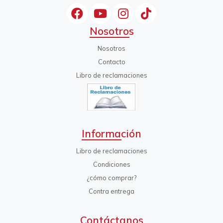
Nosotros
Nosotros
Contacto
Libro de reclamaciones
Información
Libro de reclamaciones
Condiciones
¿cómo comprar?
Contra entrega
Contáctanos