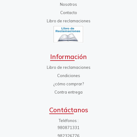
Nosotros
Contacto
Libro de reclamaciones
Información
Libro de reclamaciones
Condiciones
¿cómo comprar?
Contra entrega
Contáctanos
Teléfonos
980871331
982326776