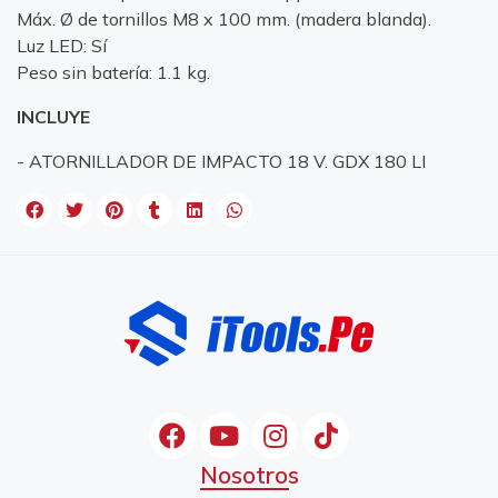
Máx. Ø de tornillos M8 x 100 mm. (madera blanda).
Luz LED: Sí
Peso sin batería: 1.1 kg.
INCLUYE
- ATORNILLADOR DE IMPACTO 18 V. GDX 180 LI
Nosotros