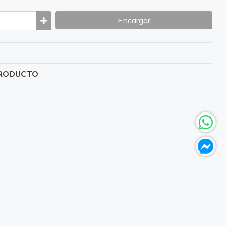
Encargar
PRODUCTO