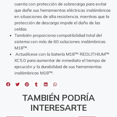
cuenta con protección de sobrecarga para evitar
que dañe sus herramientas eléctricas inalámbricas
en situaciones de alta resistencia, mientras que la
protección de descarga impide el daño de las
celdas.
También proporciona compatibilidad total del
sistema con más de 60 soluciones inalámbricas
M18™.
Actualícese con la batería M18™ REDLITHIUM™
XC5.0 para aumentar de inmediato el tiempo de
ejecución y la durabilidad de sus herramientas
inalámbricas M18™.
TAMBIÉN PODRÍA
INTERESARTE