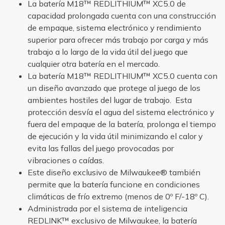
La batería M18™ REDLITHIUM™ XC5.0 de
capacidad prolongada cuenta con una construcción
de empaque, sistema electrónico y rendimiento
superior para ofrecer más trabajo por carga y más
trabajo a lo largo de la vida útil del juego que
cualquier otra batería en el mercado.
La batería M18™ REDLITHIUM™ XC5.0 cuenta con
un diseño avanzado que protege al juego de los
ambientes hostiles del lugar de trabajo. Esta
protección desvía el agua del sistema electrónico y
fuera del empaque de la batería, prolonga el tiempo
de ejecución y la vida útil minimizando el calor y
evita las fallas del juego provocadas por
vibraciones o caídas.
Este diseño exclusivo de Milwaukee® también
permite que la batería funcione en condiciones
climáticas de frío extremo (menos de 0º F/-18º C).
Administrada por el sistema de inteligencia
REDLINK™ exclusivo de Milwaukee, la batería