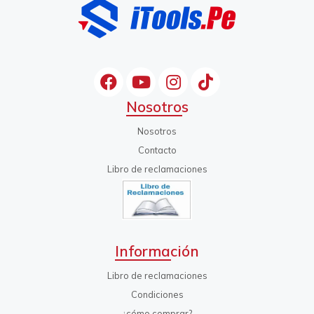
Nosotros
Nosotros
Contacto
Libro de reclamaciones
Información
Libro de reclamaciones
Condiciones
¿cómo comprar?