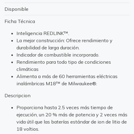
Disponible
Ficha Técnica
Inteligencia REDLINK™.
La mejor construcción: Ofrece rendimiento y
durabilidad de larga duración.
Indicador de combustible incorporado.
Rendimiento para todo tipo de condiciones
climáticas
Alimenta a más de 60 herramientas eléctricas
inalámbricas M18™ de Milwaukee®.
Descripcion
Proporciona hasta 2.5 veces más tiempo de
ejecución, un 20 % más de potencia y 2 veces más
vida útil que las baterías estándar de ion de litio de
18 voltios.