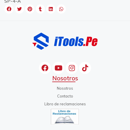
SP-4-A
Nosotros
Nosotros
Contacto
Libro de reclamaciones