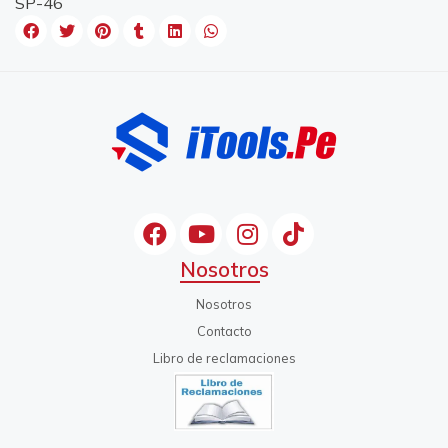
SP-46
Nosotros
Nosotros
Contacto
Libro de reclamaciones