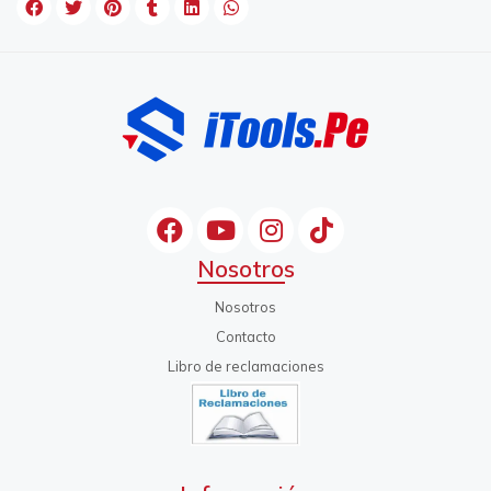
Nosotros
Nosotros
Contacto
Libro de reclamaciones