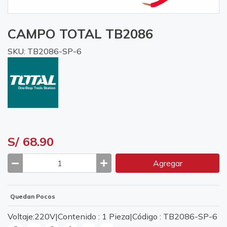
CAMPO TOTAL TB2086
SKU: TB2086-SP-6
S/ 68.90
Agregar
Quedan Pocos
Voltaje:220V|Contenido : 1 Pieza|Código : TB2086-SP-6