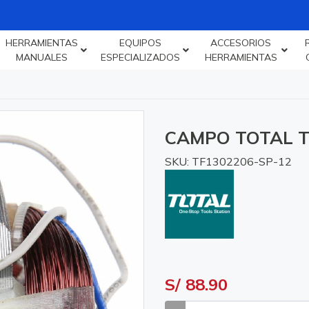
HERRAMIENTAS
EQUIPOS
ACCESORIOS
MANUALES
ESPECIALIZADOS
HERRAMIENTAS
CAMPO TOTAL T
SKU: TF1302206-SP-12
S/ 88.90