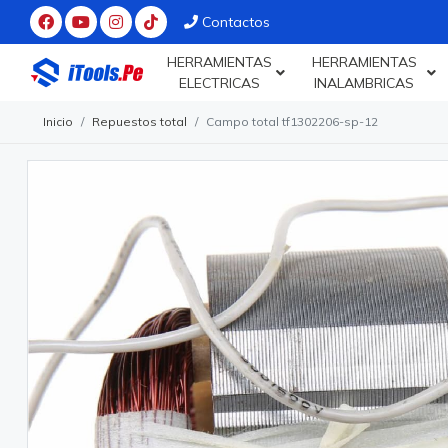
Contactos
HERRAMIENTAS
HERRAMIENTAS
ELECTRICAS
INALAMBRICAS
Inicio
Repuestos total
Campo total tf1302206-sp-12