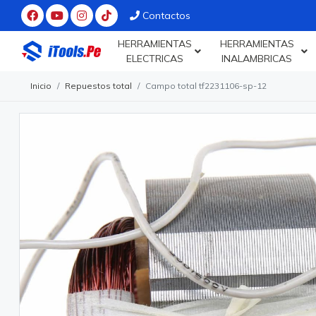
Contactos
HERRAMIENTAS
HERRAMIENTAS
ELECTRICAS
INALAMBRICAS
Inicio
Repuestos total
Campo total tf2231106-sp-12