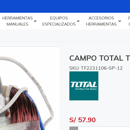
HERRAMIENTAS
EQUIPOS
ACCESORIOS
MANUALES
ESPECIALIZADOS
HERRAMIENTAS
CAMPO TOTAL T
SKU: TF2231106-SP-12
S/ 57.90