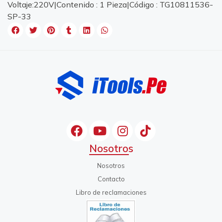
Voltaje:220V|Contenido : 1 Pieza|Código : TG10811536-
SP-33
Nosotros
Nosotros
Contacto
Libro de reclamaciones