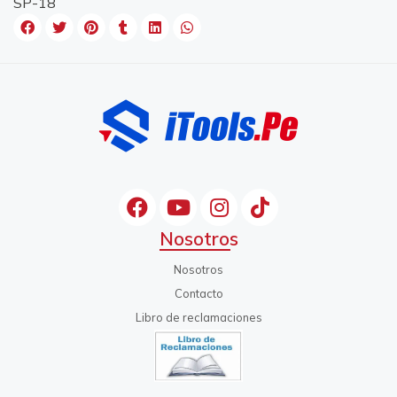
SP-18
Nosotros
Nosotros
Contacto
Libro de reclamaciones