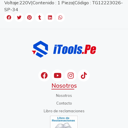
Voltaje:220V|Contenido : 1 Pieza|Código : TG12223026-
SP-34
Nosotros
Nosotros
Contacto
Libro de reclamaciones