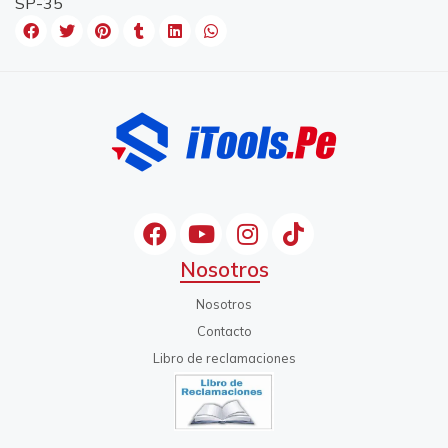
SP-35
Nosotros
Nosotros
Contacto
Libro de reclamaciones