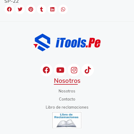
SP-22
Nosotros
Nosotros
Contacto
Libro de reclamaciones