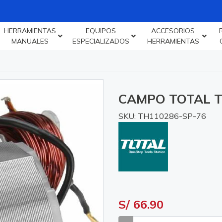
HERRAMIENTAS
EQUIPOS
ACCESORIOS
MANUALES
ESPECIALIZADOS
HERRAMIENTAS
CAMPO TOTAL T
SKU: TH110286-SP-76
S/ 66.90