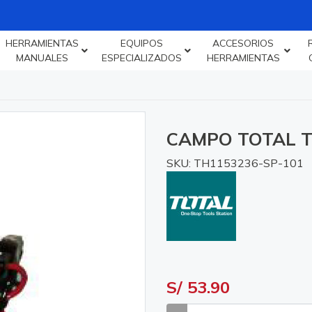
HERRAMIENTAS
EQUIPOS
ACCESORIOS
MANUALES
ESPECIALIZADOS
HERRAMIENTAS
CAMPO TOTAL T
SKU: TH1153236-SP-101
S/ 53.90