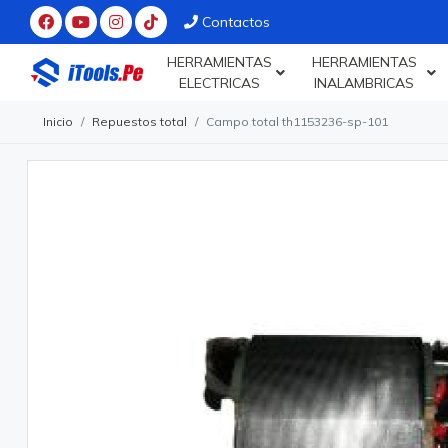
Contactos
HERRAMIENTAS
HERRAMIENTAS
ELECTRICAS
INALAMBRICAS
Inicio
Repuestos total
Campo total th1153236-sp-101