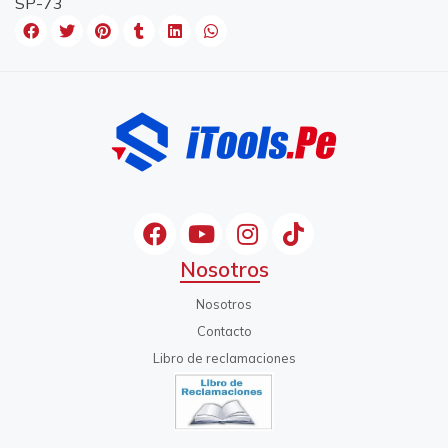
SP-73
Nosotros
Nosotros
Contacto
Libro de reclamaciones