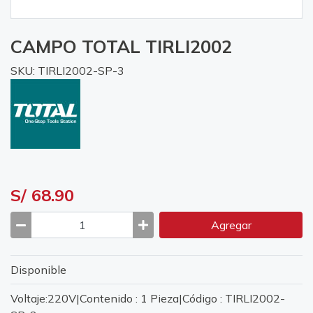
CAMPO TOTAL TIRLI2002
SKU: TIRLI2002-SP-3
S/ 68.90
Agregar
Disponible
Voltaje:220V|Contenido : 1 Pieza|Código : TIRLI2002-