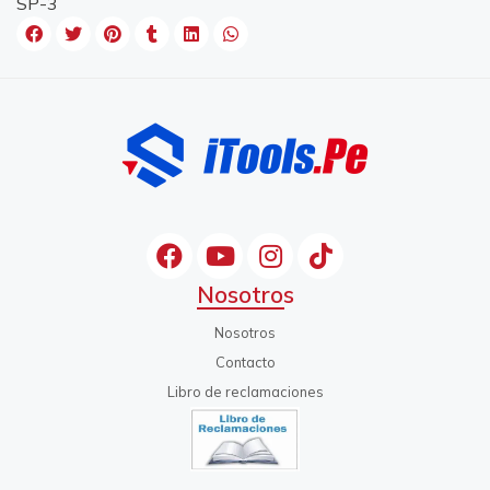
SP-3
Nosotros
Nosotros
Contacto
Libro de reclamaciones