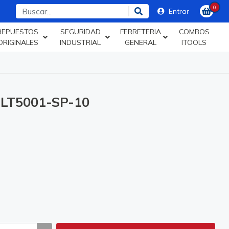
0
Entrar
REPUESTOS
SEGURIDAD
FERRETERIA
COMBOS
ORIGINALES
INDUSTRIAL
GENERAL
ITOOLS
LT5001-SP-10