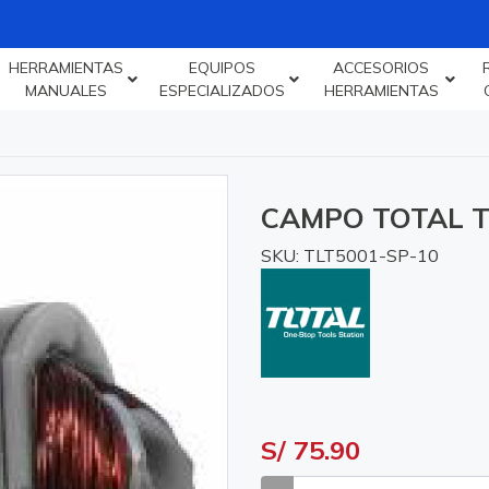
HERRAMIENTAS
EQUIPOS
ACCESORIOS
MANUALES
ESPECIALIZADOS
HERRAMIENTAS
CAMPO TOTAL T
SKU: TLT5001-SP-10
S/ 75.90