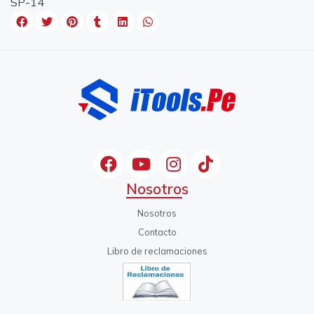
SP-14
Nosotros
Nosotros
Contacto
Libro de reclamaciones