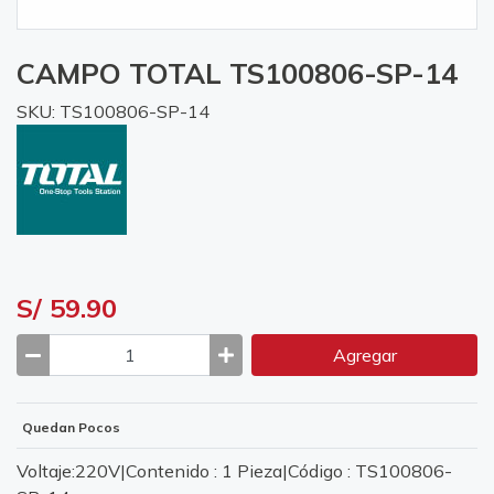
CAMPO TOTAL TS100806-SP-14
SKU: TS100806-SP-14
S/ 59.90
Agregar
Quedan Pocos
Voltaje:220V|Contenido : 1 Pieza|Código : TS100806-