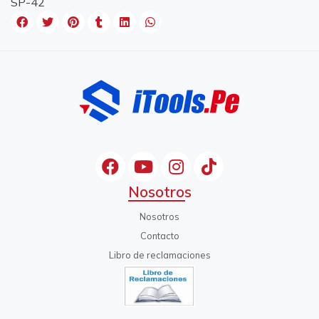
SP-42
Nosotros
Nosotros
Contacto
Libro de reclamaciones