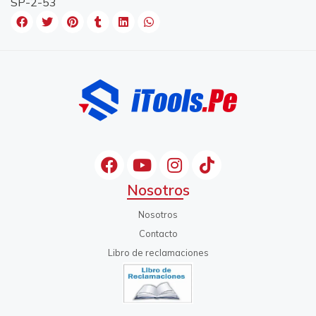
SP-2-53
Nosotros
Nosotros
Contacto
Libro de reclamaciones