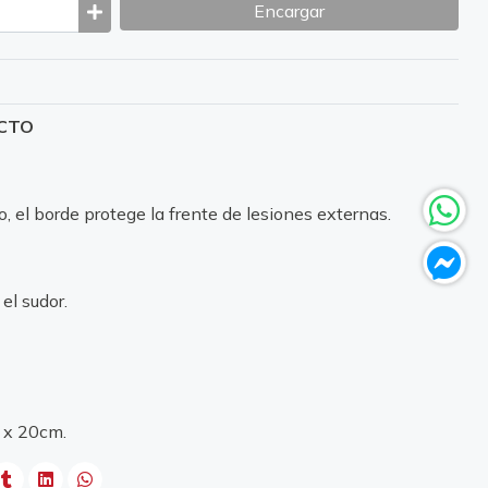
Encargar
UCTO
o, el borde protege la frente de lesiones externas.
el sudor.
 x 20cm.