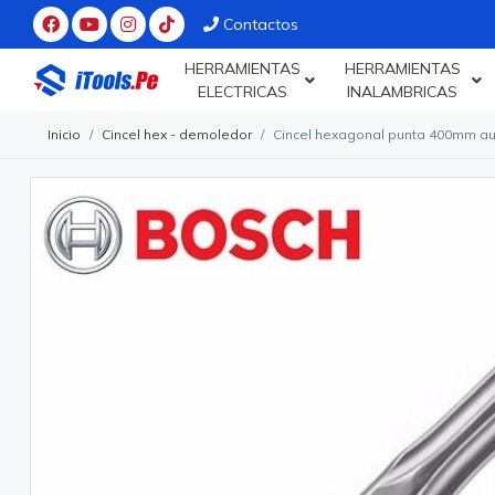
Contactos
HERRAMIENTAS
HERRAMIENTAS
ELECTRICAS
INALAMBRICAS
Inicio
Cincel hex - demoledor
Cincel hexagonal punta 400mm au