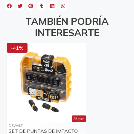
TAMBIÉN PODRÍA
INTERESARTE
-41%
25 pcs
DEWALT
SET DE PUNTAS DE IMPACTO