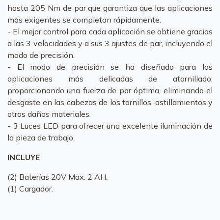
hasta 205 Nm de par que garantiza que las aplicaciones
más exigentes se completan rápidamente.
- El mejor control para cada aplicación se obtiene gracias
a las 3 velocidades y a sus 3 ajustes de par, incluyendo el
modo de precisión.
- El modo de precisión se ha diseñado para las
aplicaciones más delicadas de atornillado,
proporcionando una fuerza de par óptima, eliminando el
desgaste en las cabezas de los tornillos, astillamientos y
otros daños materiales.
- 3 Luces LED para ofrecer una excelente iluminación de
la pieza de trabajo.
INCLUYE
(2) Baterías 20V Max. 2 AH.
(1) Cargador.