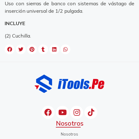
Uso con sierras de banco con sistemas de vástago de
inserción universal de 1/2 pulgada.
INCLUYE
(2) Cuchilla.
Nosotros
Nosotros