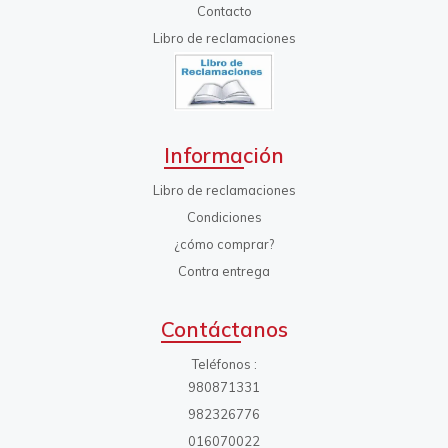
Contacto
Libro de reclamaciones
Información
Libro de reclamaciones
Condiciones
¿cómo comprar?
Contra entrega
Contáctanos
Teléfonos
980871331
982326776
016070022