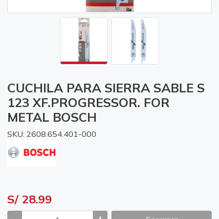
CUCHILA PARA SIERRA SABLE S
123 XF.PROGRESSOR. FOR
METAL BOSCH
SKU: 2608.654.401-000
S/ 28.99