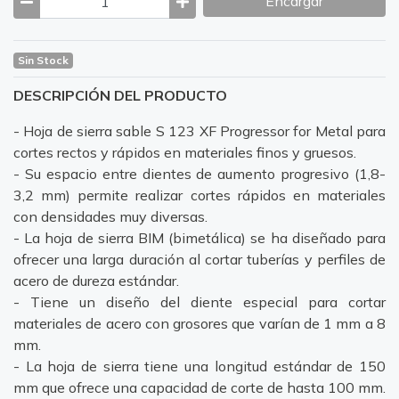
Encargar
Sin Stock
DESCRIPCIÓN DEL PRODUCTO
- Hoja de sierra sable S 123 XF Progressor for Metal para
cortes rectos y rápidos en materiales finos y gruesos.
- Su espacio entre dientes de aumento progresivo (1,8-
3,2 mm) permite realizar cortes rápidos en materiales
con densidades muy diversas.
- La hoja de sierra BIM (bimetálica) se ha diseñado para
ofrecer una larga duración al cortar tuberías y perfiles de
acero de dureza estándar.
- Tiene un diseño del diente especial para cortar
materiales de acero con grosores que varían de 1 mm a 8
mm.
- La hoja de sierra tiene una longitud estándar de 150
mm que ofrece una capacidad de corte de hasta 100 mm.