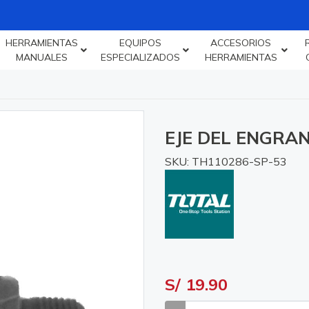
HERRAMIENTAS
EQUIPOS
ACCESORIOS
MANUALES
ESPECIALIZADOS
HERRAMIENTAS
EJE DEL ENGRAN
SKU: TH110286-SP-53
S/ 19.90