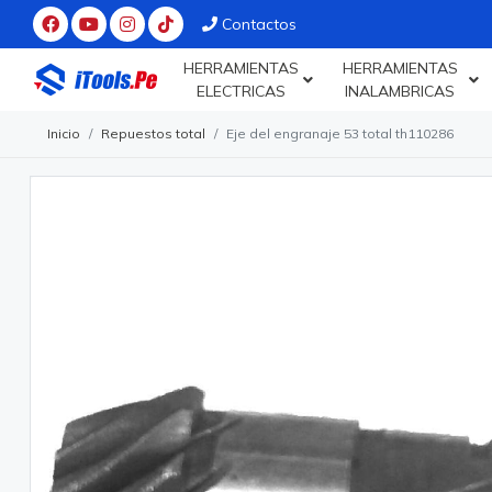
Contactos
HERRAMIENTAS
HERRAMIENTAS
ELECTRICAS
INALAMBRICAS
Inicio
Repuestos total
Eje del engranaje 53 total th110286