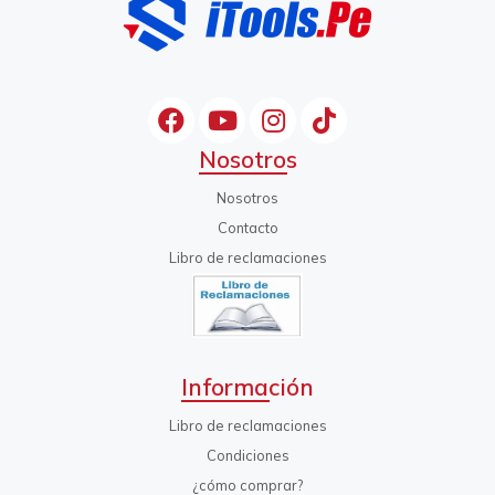
Nosotros
Nosotros
Contacto
Libro de reclamaciones
Información
Libro de reclamaciones
Condiciones
¿cómo comprar?