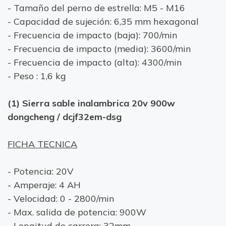
- Tamaño del perno de estrella: M5 - M16
- Capacidad de sujeción: 6,35 mm hexagonal
- Frecuencia de impacto (baja): 700/min
- Frecuencia de impacto (media): 3600/min
- Frecuencia de impacto (alta): 4300/min
- Peso : 1,6 kg
(1) Sierra sable inalambrica 20v 900w
dongcheng / dcjf32em-dsg
FICHA TECNICA
- Potencia: 20V
- Amperaje: 4 AH
- Velocidad: 0 - 2800/min
- Max. salida de potencia: 900W
- Longitud de carrera: 32mm