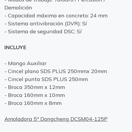
Demolición
- Capacidad máxima en concreto: 24 mm
- Sistema antivibración (DVR): Sí
- Sistema de seguridad DSC: Sí
INCLUYE
- Mango Auxiliar
- Cincel plano SDS PLUS 250mmx 20mm
- Cincel punta SDS PLUS 250mm
- Broca 350mm x 12mm
- Broca 160mm x 10mm
- Broca 160mm x 8mm
Amoladora 5" Dongcheng DCSM04-125P