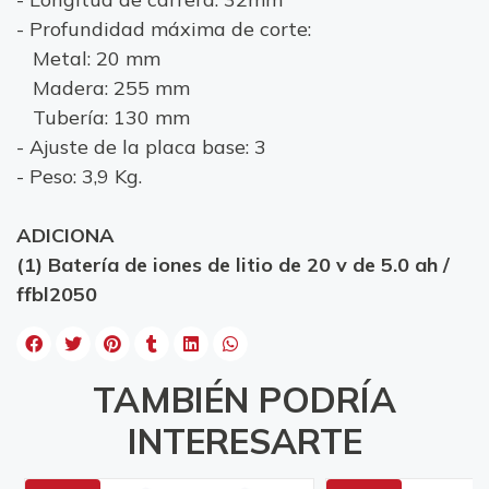
- Profundidad máxima de corte:
Metal: 20 mm
Madera: 255 mm
Tubería: 130 mm
- Ajuste de la placa base: 3
- Peso: 3,9 Kg.
ADICIONA
(1) Batería de iones de litio de 20 v de 5.0 ah /
ffbl2050
TAMBIÉN PODRÍA
INTERESARTE