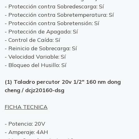
- Protección contra Sobredescarga: Sí
- Protección contra Sobretemperatura: Sí
- Protección contra Sobretensión: Sí
- Protección de Apagado: Sí
- Control de Caída: Sí
- Reinicio de Sobrecarga: Sí
- Velocidad Variable: Sí
- Bloqueo del Husillo: Sí
(1) Taladro percutor 20v 1/2" 160 nm dong
cheng / dcjz20160-dsg
FICHA TECNICA
- Potencia: 20V
- Amperaje: 4AH