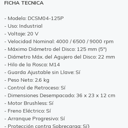
FICHA TECNICA
- Modelo: DCSM04-125P
- Uso: Industrial
- Voltaje: 20 V
- Velocidad Nominal: 4000 / 6500 / 9000 rpm
- Máximo Diámetro del Disco: 125 mm (5")
- Diámetro Máx. del Agujero del Disco: 22 mm
- Hilo de la Rosca: M14
- Guarda Ajustable sin Llave: Sí
- Peso Neto: 2.6 kg
- Control de Retroceso: Sí
- Dimensiones Desempacado: 36 x 23 x 12 cm
- Motor Brushless: Sí
- Freno Eléctrico: Sí
- Arranque Progresivo: Sí
- Protección contra Sobrecarga: Sí}