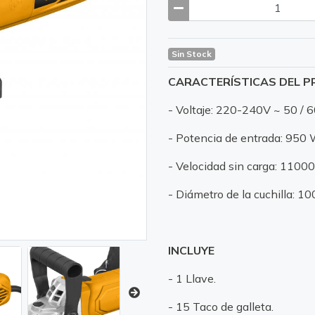
Sin Stock
CARACTERÍSTICAS DEL 
- Voltaje: 220-240V ~ 50 / 
- Potencia de entrada: 950 
- Velocidad sin carga: 11000
- Diámetro de la cuchilla: 1
INCLUYE
- 1 Llave.
- 15 Taco de galleta.