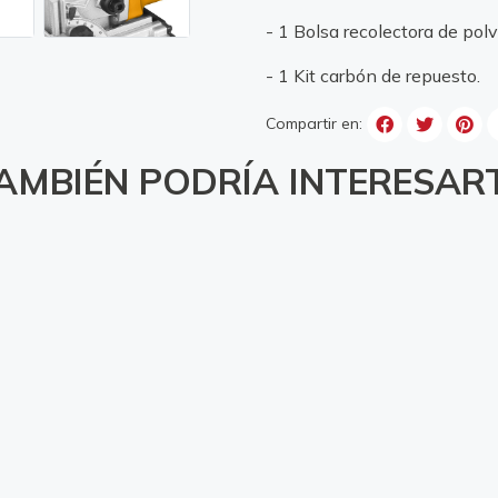
- 1 Bolsa recolectora de polv
- 1 Kit carbón de repuesto.
Compartir en:
AMBIÉN PODRÍA INTERESAR