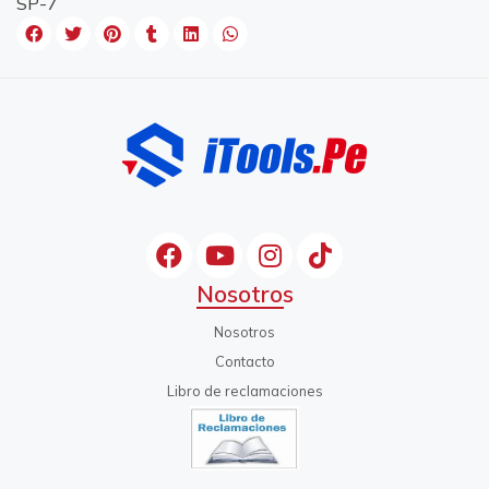
SP-7
Nosotros
Nosotros
Contacto
Libro de reclamaciones