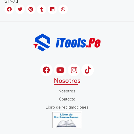
SP-71
Nosotros
Nosotros
Contacto
Libro de reclamaciones