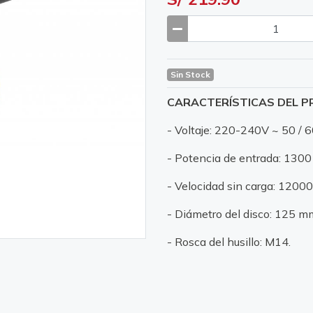
Sin Stock
CARACTERÍSTICAS DEL 
- Voltaje: 220-240V ~ 50 / 
- Potencia de entrada: 1300
- Velocidad sin carga: 12000
- Diámetro del disco: 125 m
- Rosca del husillo: M14.