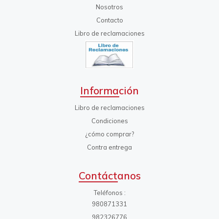
Nosotros
Contacto
Libro de reclamaciones
Información
Libro de reclamaciones
Condiciones
¿cómo comprar?
Contra entrega
Contáctanos
Teléfonos
980871331
982326776