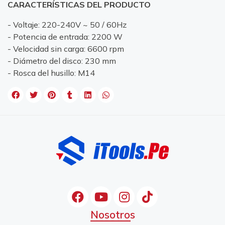
CARACTERÍSTICAS DEL PRODUCTO
- Voltaje: 220-240V ~ 50 / 60Hz
- Potencia de entrada: 2200 W
- Velocidad sin carga: 6600 rpm
- Diámetro del disco: 230 mm
- Rosca del husillo: M14
Nosotros