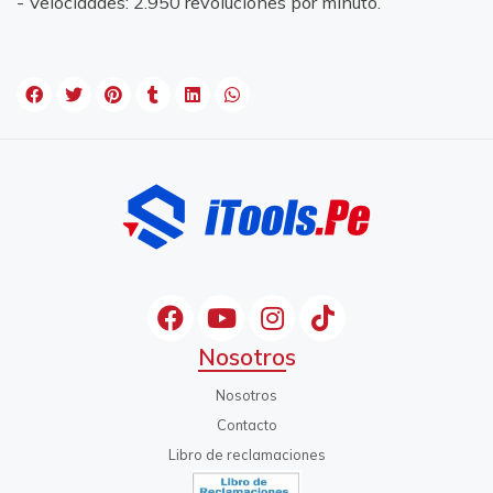
- Velocidades: 2.950 revoluciones por minuto.
Nosotros
Nosotros
Contacto
Libro de reclamaciones