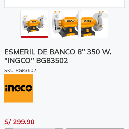
ESMERIL DE BANCO 8" 350 W.
"INGCO" BG83502
SKU: BG83502
S/ 299.90