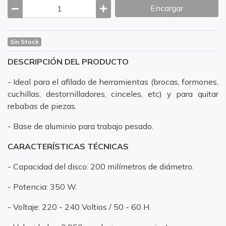
Encargar
Sin Stock
DESCRIPCIÓN DEL PRODUCTO
- Ideal para el afilado de herramientas (brocas, formones,
cuchillas, destornilladores, cinceles, etc) y para quitar
rebabas de piezas.
- Base de aluminio para trabajo pesado.
CARACTERÍSTICAS TÉCNICAS
- Capacidad del disco: 200 milímetros de diámetro.
- Potencia: 350 W.
- Voltaje: 220 - 240 Voltios / 50 - 60 H.