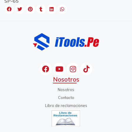
SP-65
Nosotros
Nosotros
Contacto
Libro de reclamaciones