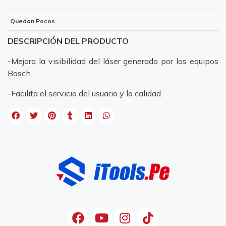
Quedan Pocos
DESCRIPCIÓN DEL PRODUCTO
-Mejora la visibilidad del láser generado por los equipos
Bosch
-Facilita el servicio del usuario y la calidad.