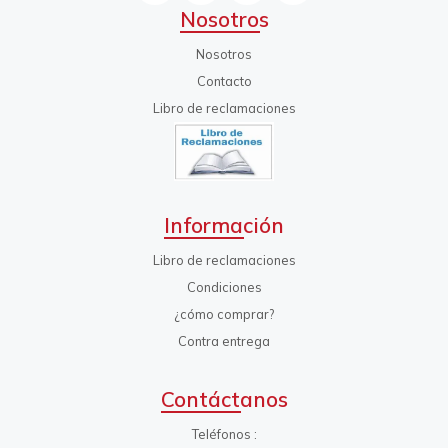
Nosotros
Nosotros
Contacto
Libro de reclamaciones
Información
Libro de reclamaciones
Condiciones
¿cómo comprar?
Contra entrega
Contáctanos
Teléfonos