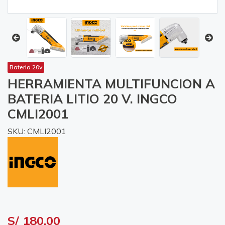
Bateria 20v
HERRAMIENTA MULTIFUNCION A
BATERIA LITIO 20 V. INGCO
CMLI2001
SKU: CMLI2001
S/ 180.00