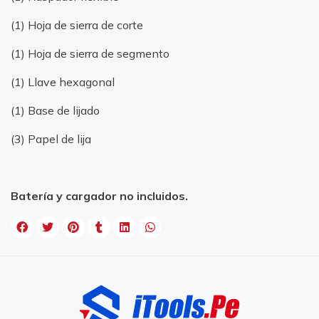
(1) Hoja de sierra de corte
(1) Hoja de sierra de segmento
(1) Llave hexagonal
(1) Base de lijado
(3) Papel de lija
Batería y cargador no incluidos.