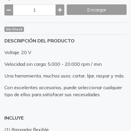
Encargar
Sin Stock
DESCRIPCIÓN DEL PRODUCTO
Voltaje: 20 V
Velocidad sin carga: 5.000 - 20.000 rpm / min
Una herramienta, muchos usos: cortar, lijar, raspar y más.
Con excelentes accesorios, puede seleccionar cualquier
tipo de ellos para satisfacer sus necesidades.
INCLUYE
(1) Raspador flexible