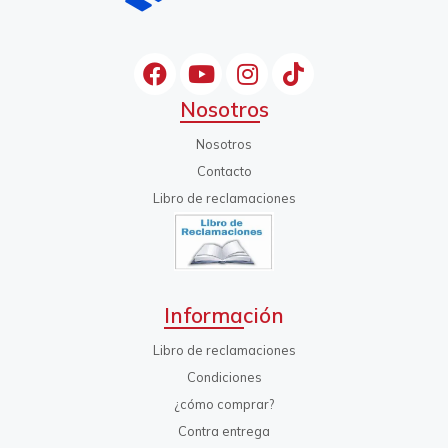
Nosotros
Nosotros
Contacto
Libro de reclamaciones
Información
Libro de reclamaciones
Condiciones
¿cómo comprar?
Contra entrega