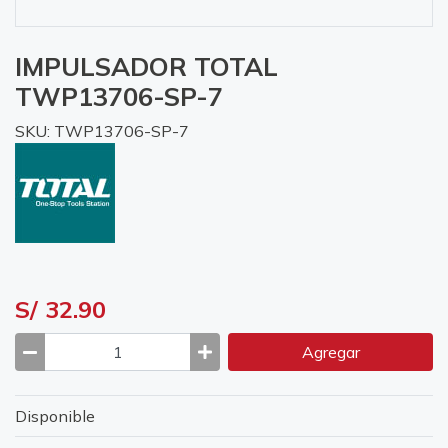
IMPULSADOR TOTAL
TWP13706-SP-7
SKU: TWP13706-SP-7
S/ 32.90
Agregar
Disponible