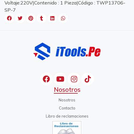
Voltaje:220V|Contenido : 1 Pieza|Código : TWP13706-
SP-7
Nosotros
Nosotros
Contacto
Libro de reclamaciones