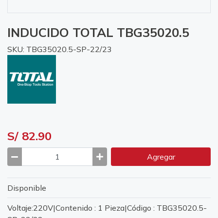
INDUCIDO TOTAL TBG35020.5
SKU: TBG35020.5-SP-22/23
S/ 82.90
Agregar
Disponible
Voltaje:220V|Contenido : 1 Pieza|Código : TBG35020.5-