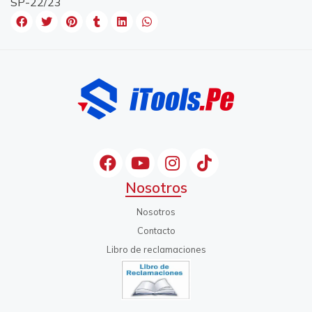
SP-22/23
Nosotros
Nosotros
Contacto
Libro de reclamaciones