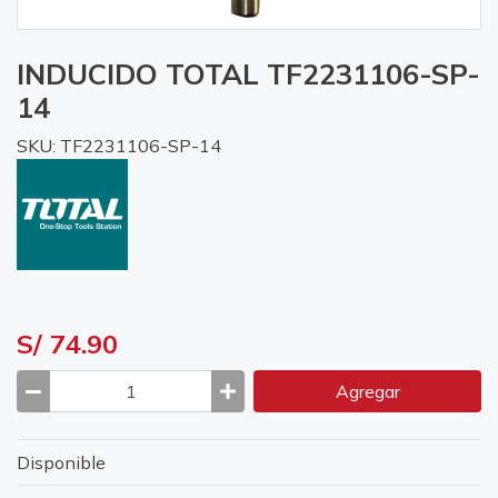
INDUCIDO TOTAL TF2231106-SP-
14
SKU: TF2231106-SP-14
S/ 74.90
Agregar
Disponible