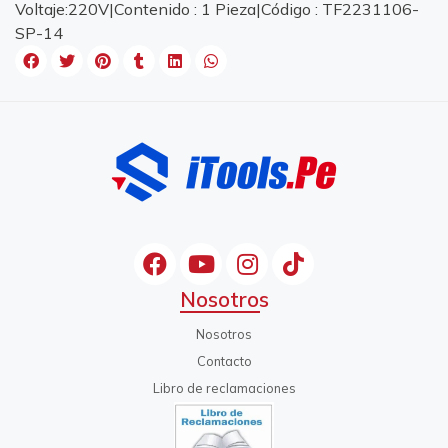
Voltaje:220V|Contenido : 1 Pieza|Código : TF2231106-
SP-14
Nosotros
Nosotros
Contacto
Libro de reclamaciones