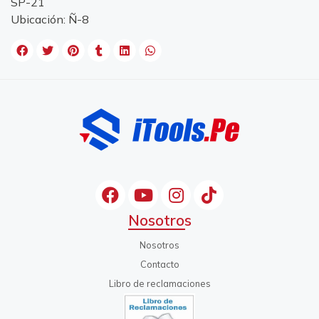
SP-21
Ubicación: Ñ-8
Nosotros
Nosotros
Contacto
Libro de reclamaciones