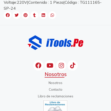
Voltaje:220V|Contenido : 1 Pieza|Código : TG111165-
SP-24
Nosotros
Nosotros
Contacto
Libro de reclamaciones