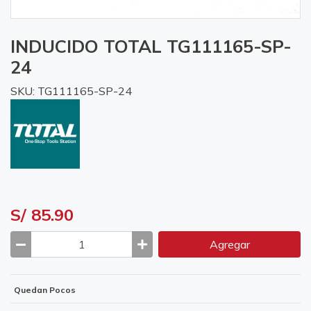
INDUCIDO TOTAL TG111165-SP-
24
SKU: TG111165-SP-24
S/ 85.90
Agregar
Quedan Pocos