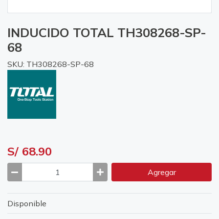
INDUCIDO TOTAL TH308268-SP-
68
SKU: TH308268-SP-68
S/ 68.90
Agregar
Disponible