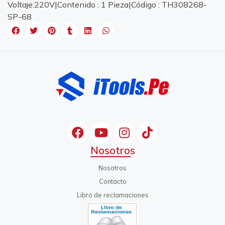
Voltaje:220V|Contenido : 1 Pieza|Código : TH308268-
SP-68
Nosotros
Nosotros
Contacto
Libro de reclamaciones