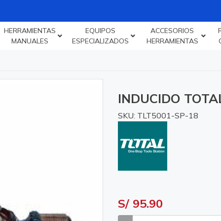
HERRAMIENTAS
EQUIPOS
ACCESORIOS
MANUALES
ESPECIALIZADOS
HERRAMIENTAS
INDUCIDO TOTAL
SKU: TLT5001-SP-18
S/ 95.90