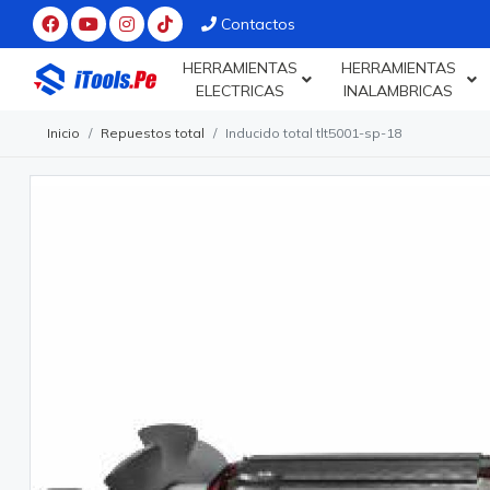
Contactos
HERRAMIENTAS
HERRAMIENTAS
ELECTRICAS
INALAMBRICAS
Inicio
Repuestos total
Inducido total tlt5001-sp-18