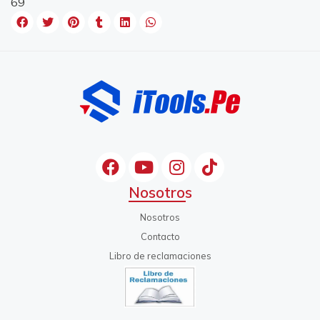
69
Nosotros
Nosotros
Contacto
Libro de reclamaciones