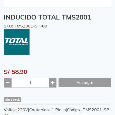
INDUCIDO TOTAL TMS2001
SKU: TMS2001-SP-69
S/ 58.90
Encargar
Sin Stock
Voltaje:220V|Contenido : 1 Pieza|Código : TMS2001-SP-