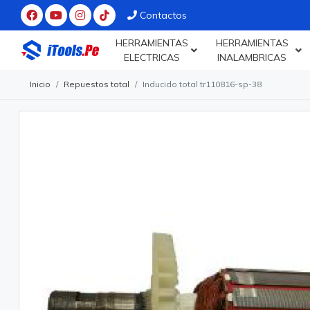
Contactos
HERRAMIENTAS
HERRAMIENTAS
ELECTRICAS
INALAMBRICAS
Inicio
Repuestos total
Inducido total tr110816-sp-38