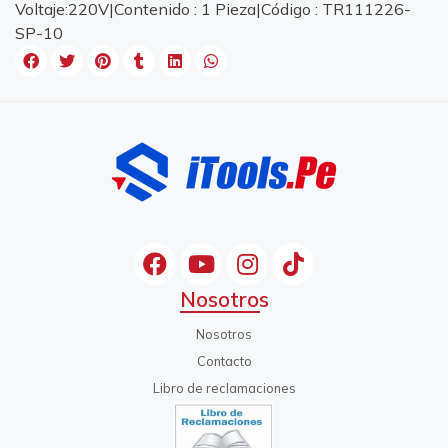
Voltaje:220V|Contenido : 1 Pieza|Código : TR111226-
SP-10
Nosotros
Nosotros
Contacto
Libro de reclamaciones