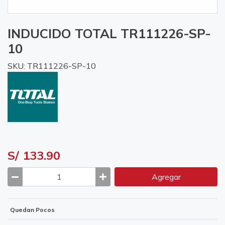
INDUCIDO TOTAL TR111226-SP-
10
SKU: TR111226-SP-10
S/ 133.90
Agregar
Quedan Pocos