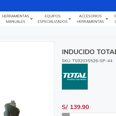
HERRAMIENTAS
EQUIPOS
ACCESORIOS
MANUALES
ESPECIALIZADOS
HERRAMIENTAS
INDUCIDO TOTAL
SKU: TS92035526-SP-44
S/ 139.90