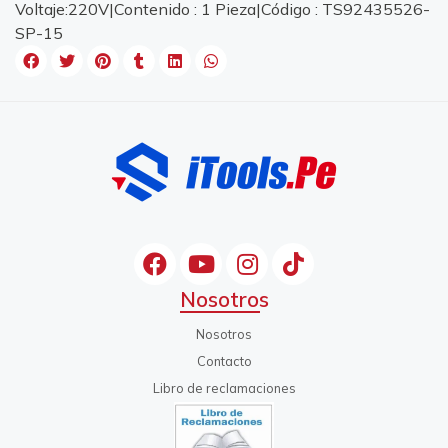
Voltaje:220V|Contenido : 1 Pieza|Código : TS92435526-
SP-15
Nosotros
Nosotros
Contacto
Libro de reclamaciones